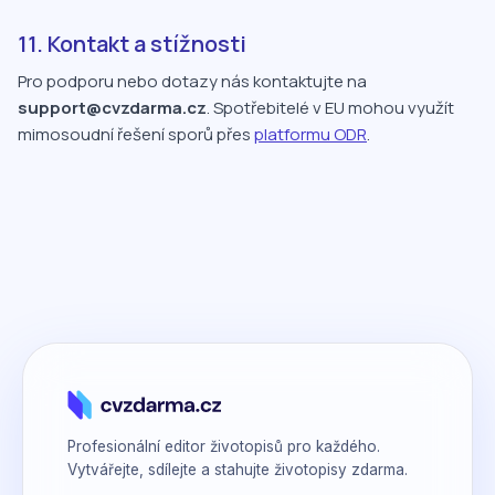
11. Kontakt a stížnosti
Pro podporu nebo dotazy nás kontaktujte na
support@cvzdarma.cz
. Spotřebitelé v EU mohou využít
mimosoudní řešení sporů přes
platformu ODR
.
Profesionální editor životopisů pro každého.
Vytvářejte, sdílejte a stahujte životopisy zdarma.