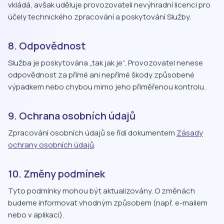
vkládá, avšak uděluje provozovateli nevýhradní licenci pro
účely technického zpracování a poskytování Služby.
8. Odpovědnost
Služba je poskytována „tak jak je“. Provozovatel nenese
odpovědnost za přímé ani nepřímé škody způsobené
výpadkem nebo chybou mimo jeho přiměřenou kontrolu.
9. Ochrana osobních údajů
Zpracování osobních údajů se řídí dokumentem
Zásady
ochrany osobních údajů
.
10. Změny podmínek
Tyto podmínky mohou být aktualizovány. O změnách
budeme informovat vhodným způsobem (např. e-mailem
nebo v aplikaci).