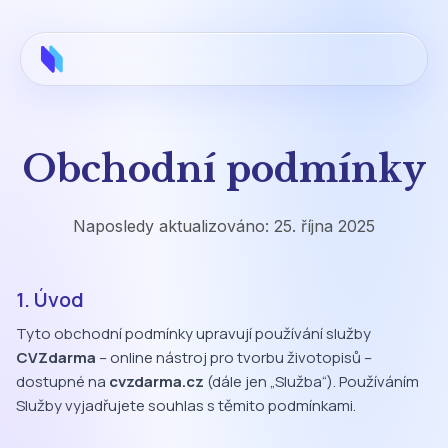
Obchodní podmínky
Naposledy aktualizováno:
25. října 2025
1. Úvod
Tyto obchodní podmínky upravují používání služby
CVZdarma
– online nástroj pro tvorbu životopisů –
dostupné na
cvzdarma.cz
(dále jen „Služba“). Používáním
Služby vyjadřujete souhlas s těmito podmínkami.